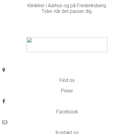
Klinikker i Aarhus og på Frederiksberg.
Tider, når det passer dig.
Find os
Priser
Facebook
Kontakt os