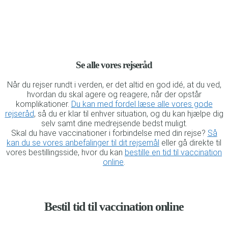
Se alle vores rejseråd
Når du rejser rundt i verden, er det altid en god idé, at du ved,
hvordan du skal agere og reagere, når der opstår
komplikationer.
Du kan med fordel læse alle vores gode
rejseråd
, så du er klar til enhver situation, og du kan hjælpe dig
selv samt dine medrejsende bedst muligt.
Skal du have vaccinationer i forbindelse med din rejse?
Så
kan du se vores anbefalinger til dit rejsemål
eller gå direkte til
vores bestillingsside, hvor du kan
bestille en tid til vaccination
online
.
Bestil tid til vaccination online