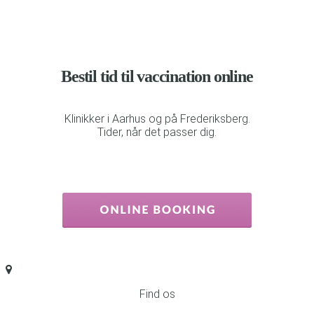
Bestil tid til vaccination online
Klinikker i Aarhus og på Frederiksberg.
Tider, når det passer dig.
Find os