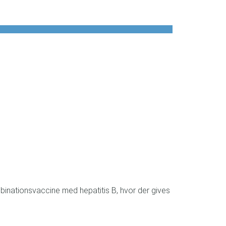
mbinationsvaccine med hepatitis B, hvor der gives