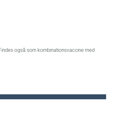
lse. Findes også som kombinationsvaccine med