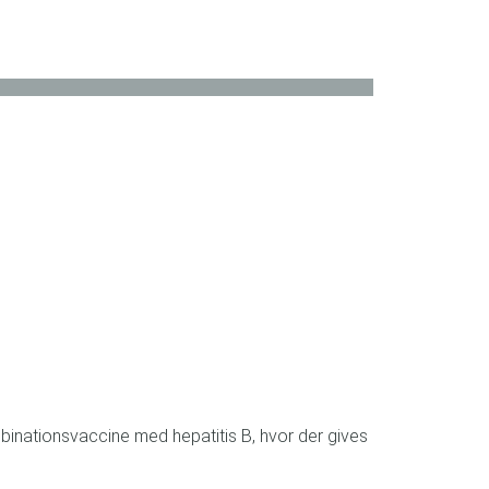
mbinationsvaccine med hepatitis B, hvor der gives