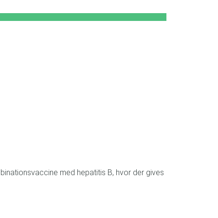
mbinationsvaccine med hepatitis B, hvor der gives