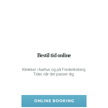
Bestil tid online
Klinikker i Aarhus og på Frederiksberg.
Tider, når det passer dig.