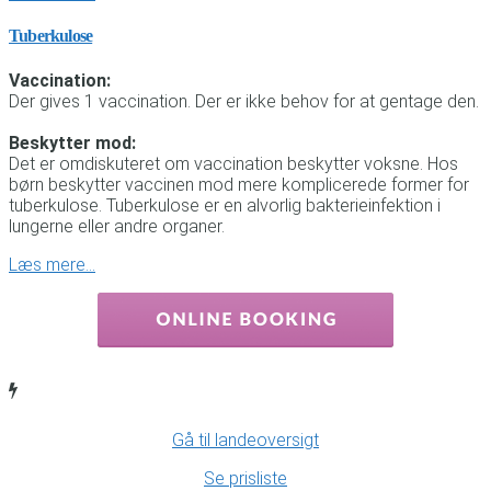
Tuberkulose
Vaccination:
Der gives 1 vaccination. Der er ikke behov for at gentage den.
Beskytter mod:
Det er omdiskuteret om vaccination beskytter voksne. Hos
børn beskytter vaccinen mod mere komplicerede former for
tuberkulose. Tuberkulose er en alvorlig bakterieinfektion i
lungerne eller andre organer.
Læs mere…
Gå til landeoversigt
Se prisliste