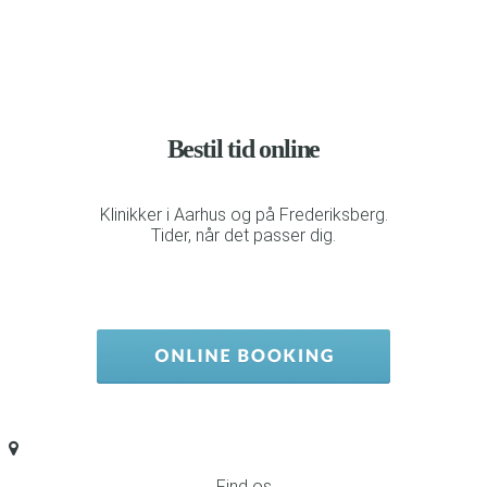
Bestil tid online
Klinikker i Aarhus og på Frederiksberg.
Tider, når det passer dig.
Find os