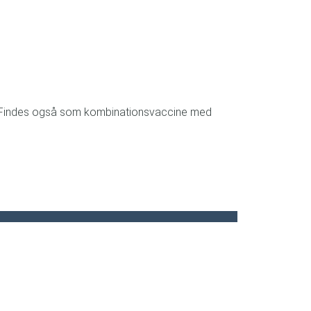
lse. Findes også som kombinationsvaccine med