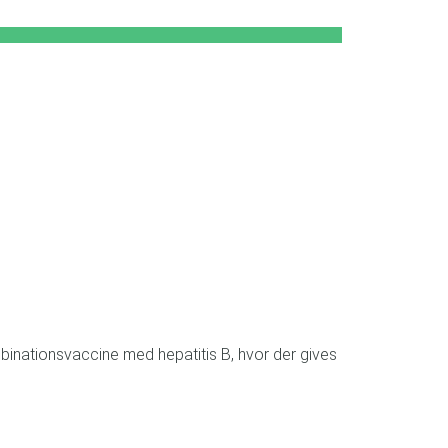
mbinationsvaccine med hepatitis B, hvor der gives