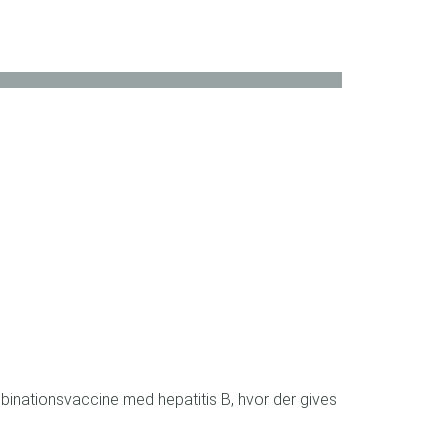
mbinationsvaccine med hepatitis B, hvor der gives