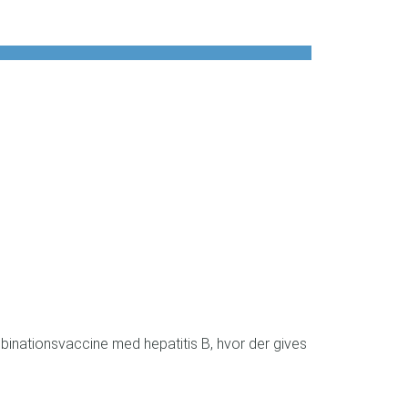
mbinationsvaccine med hepatitis B, hvor der gives