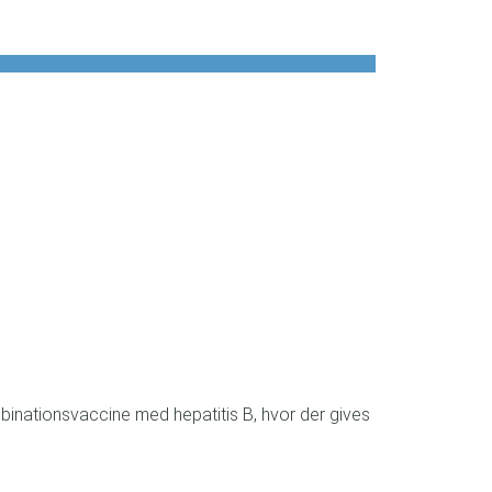
mbinationsvaccine med hepatitis B, hvor der gives