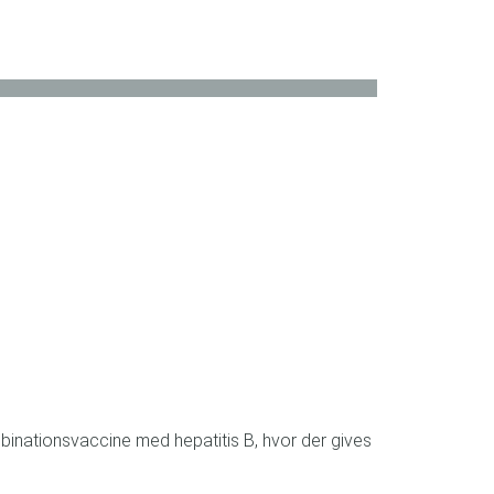
mbinationsvaccine med hepatitis B, hvor der gives