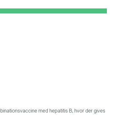
mbinationsvaccine med hepatitis B, hvor der gives