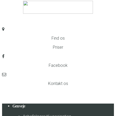
Find os
Priser
Facebook
Kontakt os
Genveje