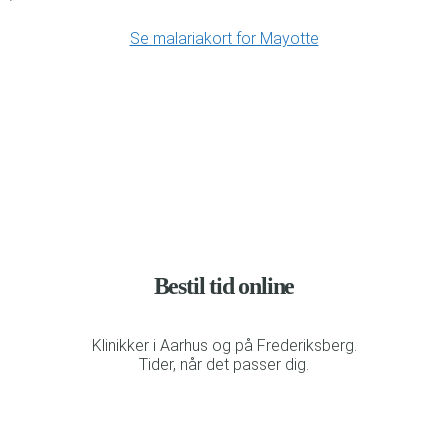
Se malariakort for Mayotte
Bestil tid online
Klinikker i Aarhus og på Frederiksberg.
Tider, når det passer dig.