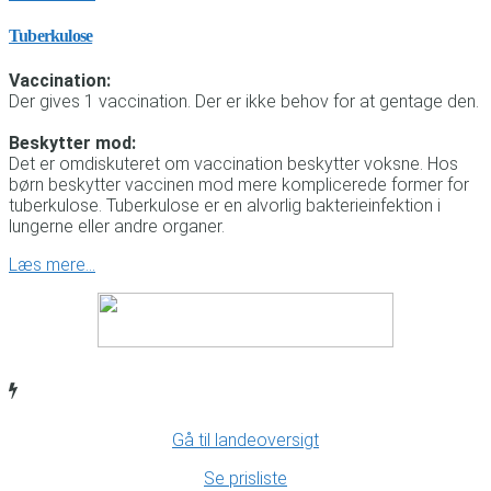
Tuberkulose
Vaccination:
Der gives 1 vaccination. Der er ikke behov for at gentage den.
Beskytter mod:
Det er omdiskuteret om vaccination beskytter voksne. Hos
børn beskytter vaccinen mod mere komplicerede former for
tuberkulose. Tuberkulose er en alvorlig bakterieinfektion i
lungerne eller andre organer.
Læs mere…
Gå til landeoversigt
Se prisliste