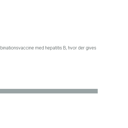
mbinationsvaccine med hepatitis B, hvor der gives