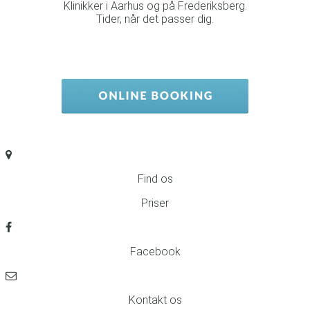
Klinikker i Aarhus og på Frederiksberg.
Tider, når det passer dig.
Find os
Priser
Facebook
Kontakt os