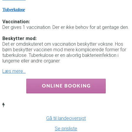
Tuberkulose
Vaccination:
Der gives 1 vaccination. Der er ikke behov for at gentage den.
Beskytter mod:
Det er omdiskuteret om vaccination beskytter voksne. Hos
børn beskytter vaccinen mod mere komplicerede former for
tuberkulose. Tuberkulose er en alvorlig bakterieinfektion i
lungerne eller andre organer.
Læs mere…
Gå til landeoversigt
Se prisliste