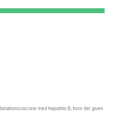
mbinationsvaccine med hepatitis B, hvor der gives