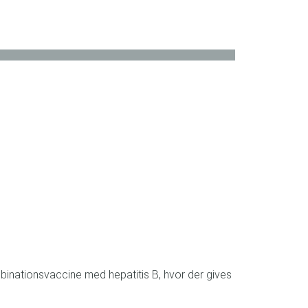
mbinationsvaccine med hepatitis B, hvor der gives