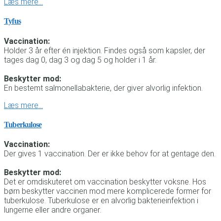
Læs mere…
Tyfus
Vaccination:
Holder 3 år efter én injektion. Findes også som kapsler, der
tages dag 0, dag 3 og dag 5 og holder i 1 år.
Beskytter mod:
En bestemt salmonellabakterie, der giver alvorlig infektion.
Læs mere…
Tuberkulose
Vaccination:
Der gives 1 vaccination. Der er ikke behov for at gentage den.
Beskytter mod:
Det er omdiskuteret om vaccination beskytter voksne. Hos
børn beskytter vaccinen mod mere komplicerede former for
tuberkulose. Tuberkulose er en alvorlig bakterieinfektion i
lungerne eller andre organer.