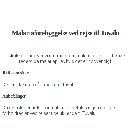
Malariaforebyggelse ved rejse til Tuvalu
I klinikken rådgiver vi nærmere om malaria og kan udskrive
recept på malariapiller, hvis det er nødvendigt.
Risikoområder
Der er ikke risiko for
malaria
i Tuvalu.
Anbefalinger
Da der ikke er risiko for malaria anbefales ingen særlige
forholdregler ved rejser udelukkende til Tuvalu.