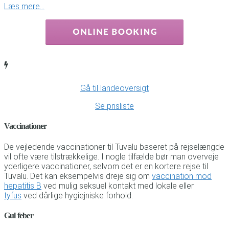
Læs mere…
Gå til landeoversigt
Se prisliste
Vaccinationer
De vejledende vaccinationer til Tuvalu baseret på rejselængde
vil ofte være tilstrækkelige. I nogle tilfælde bør man overveje
yderligere vaccinationer, selvom det er en kortere rejse til
Tuvalu. Det kan eksempelvis dreje sig om
vaccination mod
hepatitis B
ved mulig seksuel kontakt med lokale eller
tyfus
ved dårlige hygiejniske forhold.
Gul feber