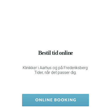
Bestil tid online
Klinikker i Aarhus og på Frederiksberg.
Tider, når det passer dig.